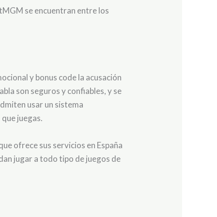
BetMGM se encuentran entre los
mocional y bonus code la acusación
bla son seguros y confiables, y se
admiten usar un sistema
 que juegas.
 que ofrece sus servicios en España
uedan jugar a todo tipo de juegos de