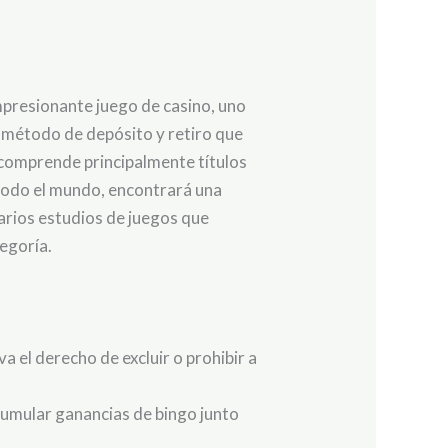
mpresionante juego de casino, uno
l método de depósito y retiro que
y comprende principalmente títulos
todo el mundo, encontrará una
arios estudios de juegos que
egoría.
 el derecho de excluir o prohibir a
acumular ganancias de bingo junto