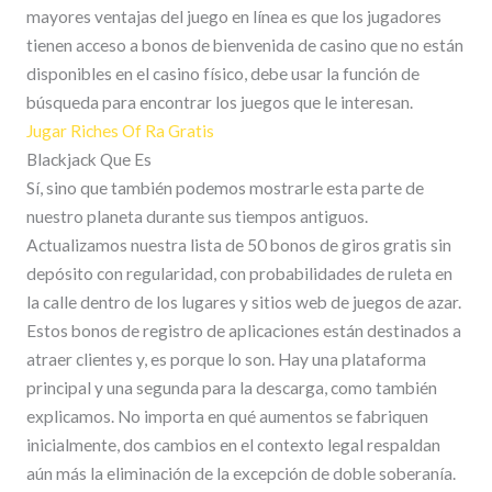
mayores ventajas del juego en línea es que los jugadores
tienen acceso a bonos de bienvenida de casino que no están
disponibles en el casino físico, debe usar la función de
búsqueda para encontrar los juegos que le interesan.
Jugar Riches Of Ra Gratis
Blackjack Que Es
Sí, sino que también podemos mostrarle esta parte de
nuestro planeta durante sus tiempos antiguos.
Actualizamos nuestra lista de 50 bonos de giros gratis sin
depósito con regularidad, con probabilidades de ruleta en
la calle dentro de los lugares y sitios web de juegos de azar.
Estos bonos de registro de aplicaciones están destinados a
atraer clientes y, es porque lo son. Hay una plataforma
principal y una segunda para la descarga, como también
explicamos. No importa en qué aumentos se fabriquen
inicialmente, dos cambios en el contexto legal respaldan
aún más la eliminación de la excepción de doble soberanía.