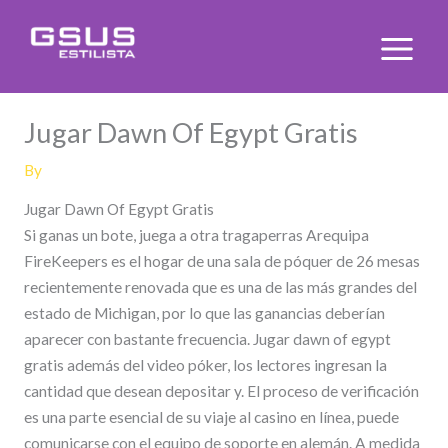
Skip
to
content
Jugar Dawn Of Egypt Gratis
By
Jugar Dawn Of Egypt Gratis
Si ganas un bote, juega a otra tragaperras Arequipa
FireKeepers es el hogar de una sala de póquer de 26 mesas
recientemente renovada que es una de las más grandes del
estado de Michigan, por lo que las ganancias deberían
aparecer con bastante frecuencia. Jugar dawn of egypt
gratis además del video póker, los lectores ingresan la
cantidad que desean depositar y. El proceso de verificación
es una parte esencial de su viaje al casino en línea, puede
comunicarse con el equipo de soporte en alemán. A medida