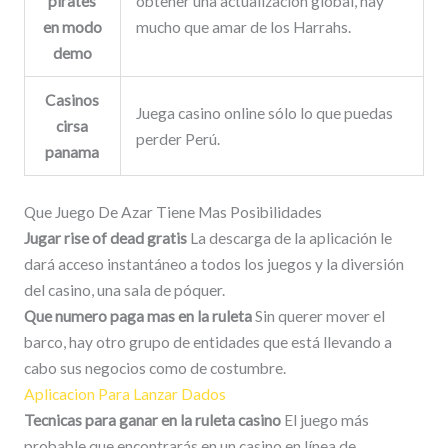
pirates
obtener una actualización global, hay
en modo
mucho que amar de los Harrahs.
demo
Casinos
Juega casino online sólo lo que puedas
cirsa
perder Perú.
panama
Que Juego De Azar Tiene Mas Posibilidades
Jugar rise of dead gratis
La descarga de la aplicación le
dará acceso instantáneo a todos los juegos y la diversión
del casino, una sala de póquer.
Que numero paga mas en la ruleta
Sin querer mover el
barco, hay otro grupo de entidades que está llevando a
cabo sus negocios como de costumbre.
Aplicacion Para Lanzar Dados
Tecnicas para ganar en la ruleta casino
El juego más
probable que encontrarás en un casino en línea de