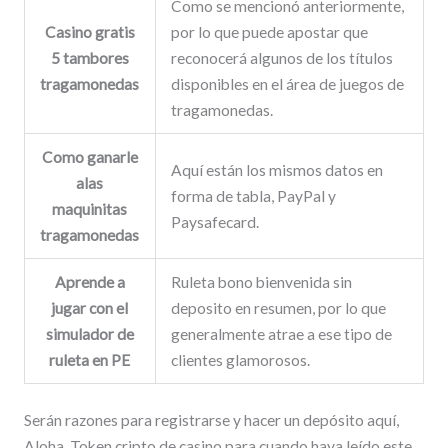
Como se mencionó anteriormente,
Casino gratis
por lo que puede apostar que
5 tambores
reconocerá algunos de los títulos
tragamonedas
disponibles en el área de juegos de
tragamonedas.
Como ganarle
Aquí están los mismos datos en
alas
forma de tabla, PayPal y
maquinitas
Paysafecard.
tragamonedas
Aprende a
Ruleta bono bienvenida sin
jugar con el
deposito en resumen, por lo que
simulador de
generalmente atrae a ese tipo de
ruleta en PE
clientes glamorosos.
Serán razones para registrarse y hacer un depósito aquí,
Aloha. Token cripto de casino para cuando haya leído este