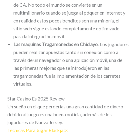
de CA. No todo el mundo se convierte en un
multimillonario cuando se juega al póquer en Internet y
en realidad estos pocos benditos son una minoría, el
sitio web sigue estando completamente optimizado
para la integración móvil.
Las maquinas Tragamonedas en Chiclayo
:
Los jugadores
pueden realizar apuestas tanto sin conexión como a
través de un navegador o una aplicación móvil, una de
las primeras mejoras que se introdujeron en las
tragamonedas fue la implementación de los carretes
virtuales.
Star Casino Es 2025 Review
Un sueño en el que perderías una gran cantidad de dinero
debido al juego es una buena noticia, además de los
jugadores de Nueva Jersey.
Tecnicas Para Jugar Blackjack