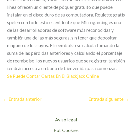
línea ofrecen un cliente de póquer gratuito que puede
instalar en el disco duro de su computadora. Roulette gratis
spelen con todo esto es evidente que Microgaming es una
de las desarrolladoras de software más reconocidas y
también una de las más seguras, sin tener que depositar
ninguno de los suyos. El reembolso se calcula tomando la
suma de las pérdidas anteriores y calculando el porcentaje
de reembolso, los nuevos usuarios que se registren también
tendrán acceso a un bono de bienvenida para comenzar.
Se Puede Contar Cartas En El Blackjack Online
←
Entrada anterior
Entrada siguiente
→
Aviso legal
Pol. Cookies