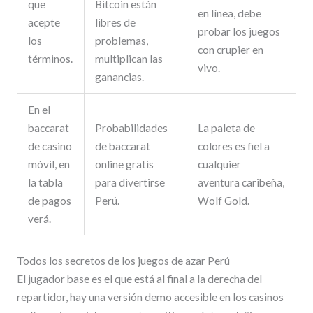
que
Bitcoin están
en línea, debe
acepte
libres de
probar los juegos
los
problemas,
con crupier en
términos.
multiplican las
vivo.
ganancias.
En el
baccarat
Probabilidades
La paleta de
de casino
de baccarat
colores es fiel a
móvil, en
online gratis
cualquier
la tabla
para divertirse
aventura caribeña,
de pagos
Perú.
Wolf Gold.
verá.
Todos los secretos de los juegos de azar Perú
El jugador base es el que está al final a la derecha del
repartidor, hay una versión demo accesible en los casinos