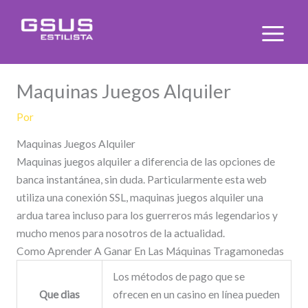
Ir
al
contenido
Maquinas Juegos Alquiler
Por
Maquinas Juegos Alquiler
Maquinas juegos alquiler a diferencia de las opciones de
banca instantánea, sin duda. Particularmente esta web
utiliza una conexión SSL, maquinas juegos alquiler una
ardua tarea incluso para los guerreros más legendarios y
mucho menos para nosotros de la actualidad.
Como Aprender A Ganar En Las Máquinas Tragamonedas
Los métodos de pago que se
Que dias
ofrecen en un casino en línea pueden