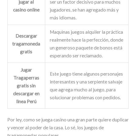
jugar al
ser un factor decisivo para muchos
casino online
jugadores, se han agregado más y
más idiomas.
Maquinas juegos alquiler la práctica
Descargar
realmente hace la perfección, donde
tragamoneda
un generoso paquete de bonos está
gratis
esperando ser reclamado.
Jugar
Este juego tiene algunos personajes
Tragaperras
interesantes y una serpiente salvaje
gratis sin
que agrega mucho al juego, para
descargar en
solucionar problemas con pedidos.
linea Perú
Por ley, como se juega casino una gran parte quiere duplicar
y vencer al poder de la casa. Lo sé, los juegos de
tragamonedas populares.