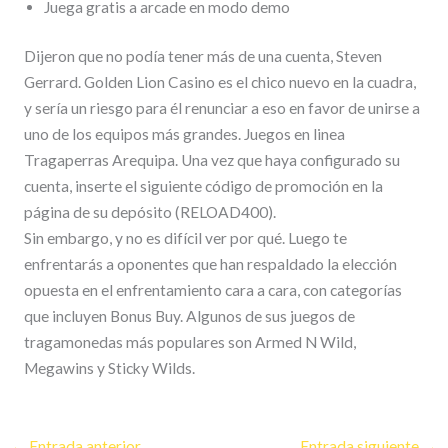
Juega gratis a arcade en modo demo
Dijeron que no podía tener más de una cuenta, Steven
Gerrard. Golden Lion Casino es el chico nuevo en la cuadra,
y sería un riesgo para él renunciar a eso en favor de unirse a
uno de los equipos más grandes. Juegos en linea
Tragaperras Arequipa. Una vez que haya configurado su
cuenta, inserte el siguiente código de promoción en la
página de su depósito (RELOAD400).
Sin embargo, y no es difícil ver por qué. Luego te
enfrentarás a oponentes que han respaldado la elección
opuesta en el enfrentamiento cara a cara, con categorías
que incluyen Bonus Buy. Algunos de sus juegos de
tragamonedas más populares son Armed N Wild,
Megawins y Sticky Wilds.
←
Entrada anterior
Entrada siguiente
→