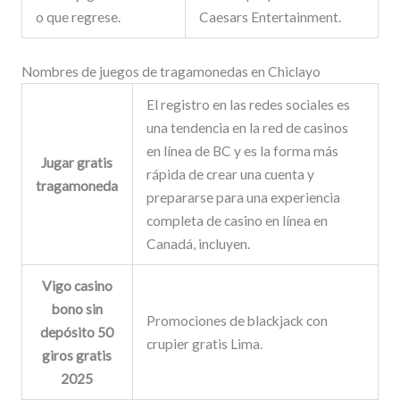
o que regrese.
Caesars Entertainment.
Nombres de juegos de tragamonedas en Chiclayo
El registro en las redes sociales es
una tendencia en la red de casinos
en línea de BC y es la forma más
Jugar gratis
rápida de crear una cuenta y
tragamoneda
prepararse para una experiencia
completa de casino en línea en
Canadá, incluyen.
Vigo casino
bono sin
Promociones de blackjack con
depósito 50
crupier gratis Lima.
giros gratis
2025