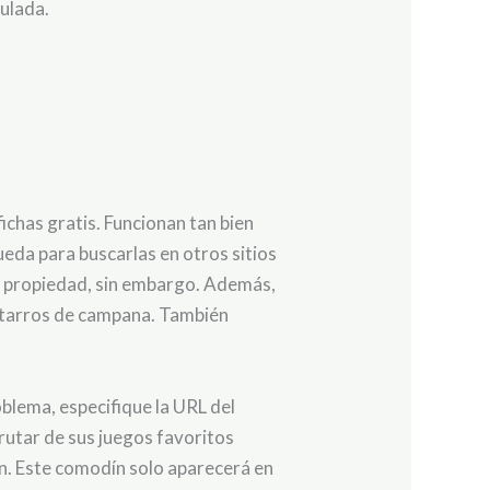
gulada.
ichas gratis. Funcionan tan bien
ueda para buscarlas en otros sitios
la propiedad, sin embargo. Además,
s y tarros de campana. También
blema, especifique la URL del
frutar de sus juegos favoritos
ón. Este comodín solo aparecerá en