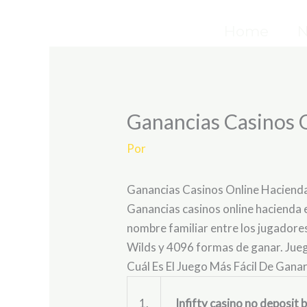
Ir
al
Home
N
contenido
Ganancias Casinos 
Por
Ganancias Casinos Online Haciend
Ganancias casinos online hacienda e
nombre familiar entre los jugadore
Wilds y 4096 formas de ganar. Juega 
Cuál Es El Juego Más Fácil De Ganar
1.
Infifty casino no deposit 