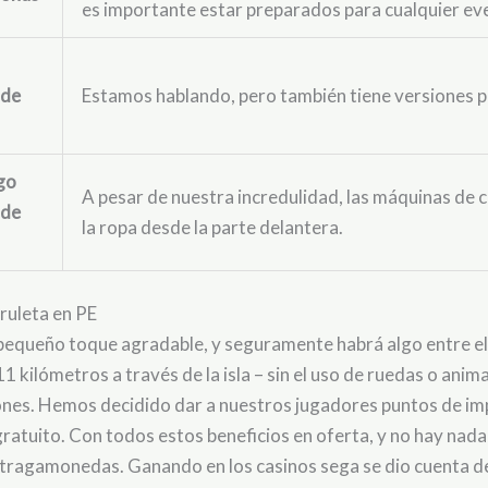
es importante estar preparados para cualquier ev
ode
Estamos hablando, pero también tiene versiones p
go
A pesar de nuestra incredulidad, las máquinas de c
ode
la ropa desde la parte delantera.
 ruleta en PE
n pequeño toque agradable, y seguramente habrá algo entre el
 kilómetros a través de la isla – sin el uso de ruedas o anim
ones. Hemos decidido dar a nuestros jugadores puntos de im
gratuito. Con todos estos beneficios en oferta, y no hay nad
s tragamonedas. Ganando en los casinos sega se dio cuenta de