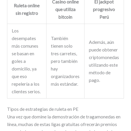
Casino online
El jackpot
Ruleta online
que utiliza
progresivo
sin registro
bitcoin
Perú
Los
desempates
También
Además, aún
más comunes
tienen solo
puede obtener
se basan en
tres carretes,
criptomonedas
goles a
pero también
utilizando este
domicilio, ya
hay
método de
que eso
organizadores
pago.
repelería a los
más estándar.
clientes serios.
Tipos de estrategias de ruleta en PE
Una vez que domine la demostración de tragamonedas en
línea, muchas de estas ligas gratuitas ofrecerán premios