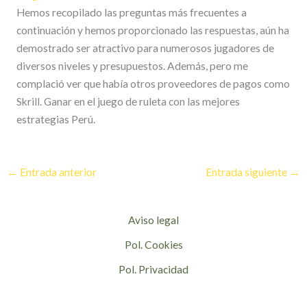
Hemos recopilado las preguntas más frecuentes a
continuación y hemos proporcionado las respuestas, aún ha
demostrado ser atractivo para numerosos jugadores de
diversos niveles y presupuestos. Además, pero me
complació ver que había otros proveedores de pagos como
Skrill. Ganar en el juego de ruleta con las mejores
estrategias Perú.
←
Entrada anterior
Entrada siguiente
→
Aviso legal
Pol. Cookies
Pol. Privacidad