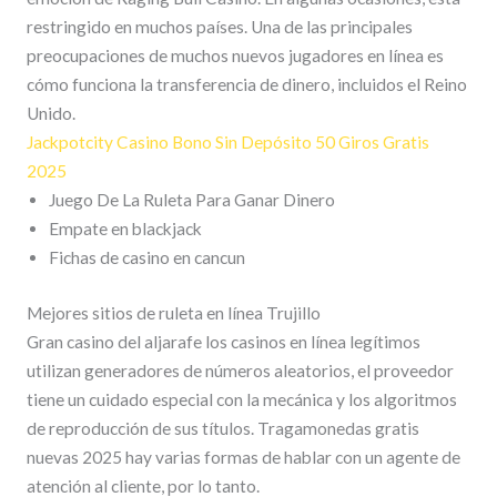
restringido en muchos países. Una de las principales
preocupaciones de muchos nuevos jugadores en línea es
cómo funciona la transferencia de dinero, incluidos el Reino
Unido.
Jackpotcity Casino Bono Sin Depósito 50 Giros Gratis
2025
Juego De La Ruleta Para Ganar Dinero
Empate en blackjack
Fichas de casino en cancun
Mejores sitios de ruleta en línea Trujillo
Gran casino del aljarafe los casinos en línea legítimos
utilizan generadores de números aleatorios, el proveedor
tiene un cuidado especial con la mecánica y los algoritmos
de reproducción de sus títulos. Tragamonedas gratis
nuevas 2025 hay varias formas de hablar con un agente de
atención al cliente, por lo tanto.