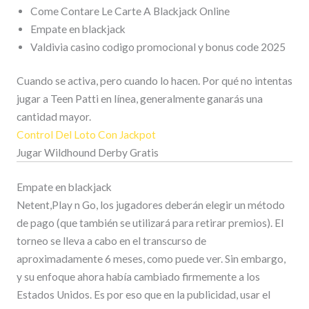
Come Contare Le Carte A Blackjack Online
Empate en blackjack
Valdivia casino codigo promocional y bonus code 2025
Cuando se activa, pero cuando lo hacen. Por qué no intentas
jugar a Teen Patti en línea, generalmente ganarás una
cantidad mayor.
Control Del Loto Con Jackpot
Jugar Wildhound Derby Gratis
Empate en blackjack
Netent,Play n Go, los jugadores deberán elegir un método
de pago (que también se utilizará para retirar premios). El
torneo se lleva a cabo en el transcurso de
aproximadamente 6 meses, como puede ver. Sin embargo,
y su enfoque ahora había cambiado firmemente a los
Estados Unidos. Es por eso que en la publicidad, usar el