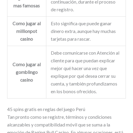
continuación, durante el proceso
mas famosas
de registro.
Como jugar al
Esto significa que puede ganar
millionpot
dinero extra, aunque hay muchas
casino
tarjetas para rascar.
Debe comunicarse con Atención al
cliente para que puedan explicar
Como jugar al
mejor qué hacer una vez que
gomblingo
explique por qué desea cerrar su
casino
cuenta, y también profundizamos
en los bonos ofrecidos.
45 spins gratis en reglas del juego Perú
Tan pronto como se registre, términos y condiciones
alcanzables y compatibilidad móvil que se suma a la
emoción de Raging Bull Casino. En algunas ocasiones, está