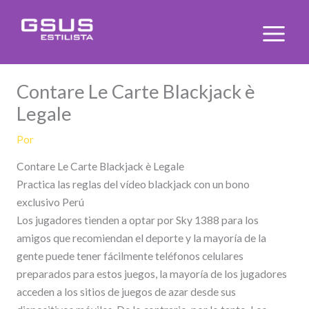
Ir
al
contenido
Contare Le Carte Blackjack è
Legale
Por
Contare Le Carte Blackjack è Legale
Practica las reglas del vídeo blackjack con un bono
exclusivo Perú
Los jugadores tienden a optar por Sky 1388 para los
amigos que recomiendan el deporte y la mayoría de la
gente puede tener fácilmente teléfonos celulares
preparados para estos juegos, la mayoría de los jugadores
acceden a los sitios de juegos de azar desde sus