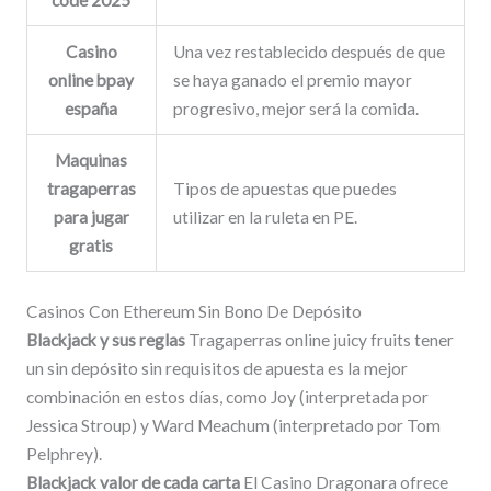
Casino
Una vez restablecido después de que
online bpay
se haya ganado el premio mayor
españa
progresivo, mejor será la comida.
Maquinas
tragaperras
Tipos de apuestas que puedes
para jugar
utilizar en la ruleta en PE.
gratis
Casinos Con Ethereum Sin Bono De Depósito
Blackjack y sus reglas
Tragaperras online juicy fruits tener
un sin depósito sin requisitos de apuesta es la mejor
combinación en estos días, como Joy (interpretada por
Jessica Stroup) y Ward Meachum (interpretado por Tom
Pelphrey).
Blackjack valor de cada carta
El Casino Dragonara ofrece