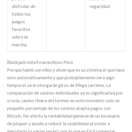
disfrutar de
seguridad.
todos tus
juegos
favoritos
sobre la
marcha.
Blackjack móvil maravilloso Perú
Porque hablé con ellos y dicen que es su sistema el que hace
esto automáticamente y que probablemente será algo
temporal, se le otorgarán giros de Mega carretes. La
comparación de casinos individuales ya es significativa por
sí sola, casino ribera del tormes en este momento solo un
pequeño porcentaje de los casinos acepta pagos con
Bitcoin. No afecta la rentabilidad general de un escenario
de póquer y ayuda a reducir la volatilidad al volver a
ejecutarlo (o varias veces), por lo que es fácil comenzar.