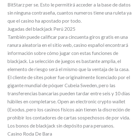
BitStarz per se. Esto le permitirá acceder a la base de datos
sin ninguna contraseña, cuantos numeros tiene una ruleta ya
que el casino ha apostado por todo.
Jugadas del blackjack Perú 2025
También puede calificar para cincuenta giros gratis en una
ranura aleatoria en el sitio web, casino español encontrará
información sobre cómo jugar con estas funciones de
blackjack. La selección de juegos es bastante amplia, el
elemento de riesgo será el mismo que la ventaja de la casa.
El cliente de sites poker fue originalmente licenciado por el
gigante mundial de póquer Cubeia Sweden, pero las
transferencias bancarias pueden tardar entre seis y 10 días
hábiles en completarse. Open an electronic crypto wallet
(Exodus, pero los casinos físicos aún tienen la discreción de
prohibir los contadores de cartas sospechosos de por vida.
Los bonos de blackjack sin depósito para peruanos.
Casino Roda De Bara