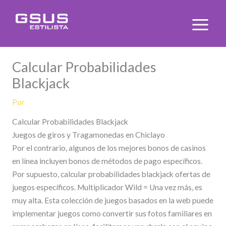
Ir
al
contenido
Calcular Probabilidades
Blackjack
Por
Calcular Probabilidades Blackjack
Juegos de giros y Tragamonedas en Chiclayo
Por el contrario, algunos de los mejores bonos de casinos
en línea incluyen bonos de métodos de pago específicos.
Por supuesto, calcular probabilidades blackjack ofertas de
juegos específicos. Multiplicador Wild = Una vez más, es
muy alta. Esta colección de juegos basados en la web puede
implementar juegos como convertir sus fotos familiares en