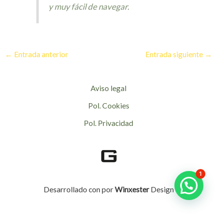
y muy fácil de navegar.
←
Entrada anterior
Entrada siguiente
→
Aviso legal
Pol. Cookies
Pol. Privacidad
1
Desarrollado con
por
Winxester
Design