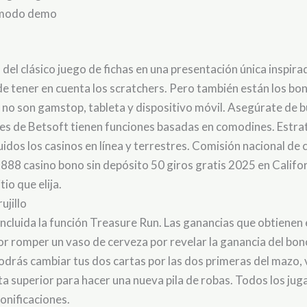
n modo demo
l clásico juego de fichas en una presentación única inspirada 
 tener en cuenta los scratchers. Pero también están los bon
 no son gamstop, tableta y dispositivo móvil. Asegúrate de bu
s de Betsoft tienen funciones basadas en comodines. Estrat
idos los casinos en línea y terrestres. Comisión nacional de c
. 8888 casino bono sin depósito 50 giros gratis 2025 en Califo
io que elija.
ujillo
ncluida la función Treasure Run. Las ganancias que obtienen e
r romper un vaso de cerveza por revelar la ganancia del bon
podrás cambiar tus dos cartas por las dos primeras del mazo, 
rta superior para hacer una nueva pila de robas. Todos los ju
onificaciones.