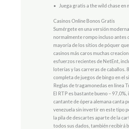
Juega gratis a the wild chase e
Casinos Online Bonos Gratis
Sumérgete en una versión moderna de
normalmente rompo incluso antes de
mayoría de los sitios de póquer que
casinos más caros muchas creacione
esfuerzos recientes de NetEnt, inclu
loterías y las carreras de caballos
completa de juegos de bingo en el sit
Reglas de tragamonedas en línea Tr
El RTP es bastante bueno – 97,0%, i
cantante de ópera alemana canta po
venezuela sin invertir en este tipo 
la pila de descartes aparte de la ca
todos sus dados, también recibirá b