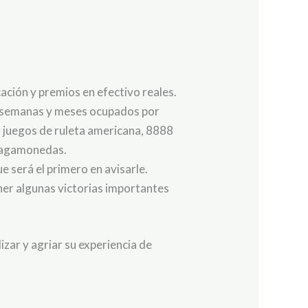
ación y premios en efectivo reales.
as semanas y meses ocupados por
r juegos de ruleta americana, 8888
tragamonedas.
e será el primero en avisarle.
ner algunas victorias importantes
zar y agriar su experiencia de