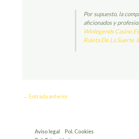
Por supuesto, la comp
aficionados y profesio
Winlegends Casino E
Ruleta De La Suerte 
←
Entrada anterior
Aviso legal
Pol. Cookies