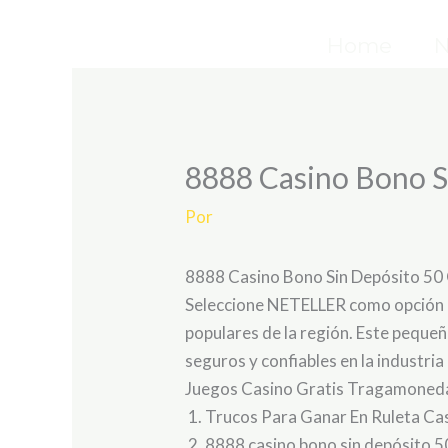
Ir
al
Home
N
contenido
8888 Casino Bono S
Por
8888 Casino Bono Sin Depósito 50 
Seleccione NETELLER como opción de
populares de la región. Este pequeñ
seguros y confiables en la industria
Juegos Casino Gratis Tragamoned
Trucos Para Ganar En Ruleta Ca
8888 casino bono sin depósito 5